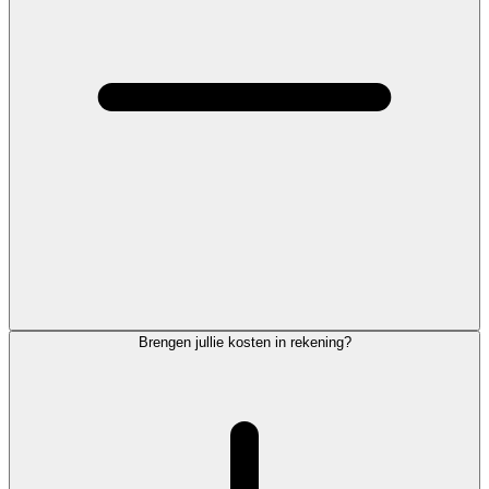
Brengen jullie kosten in rekening?