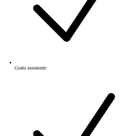
Gratis
assistentie