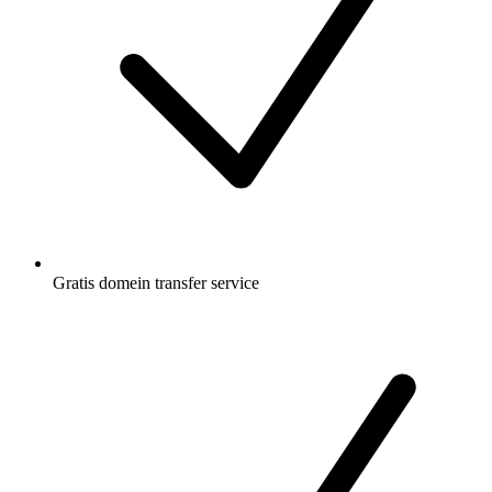
Gratis
domein transfer service