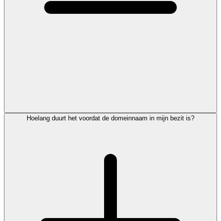
Hoelang duurt het voordat de domeinnaam in mijn bezit is?