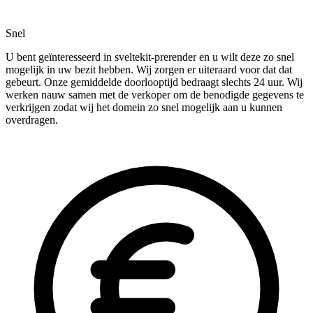
Snel
U bent geïnteresseerd in sveltekit-prerender en u wilt deze zo snel
mogelijk in uw bezit hebben. Wij zorgen er uiteraard voor dat dat
gebeurt. Onze gemiddelde doorlooptijd bedraagt slechts 24 uur. Wij
werken nauw samen met de verkoper om de benodigde gegevens te
verkrijgen zodat wij het domein zo snel mogelijk aan u kunnen
overdragen.