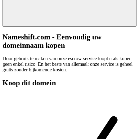
Nameshift.com - Eenvoudig uw
domeinnaam kopen
Door gebruik te maken van onze escrow service loopt u als koper
geen enkel risico. En het beste van allemaal: onze service is geheel
gratis zonder bijkomende kosten.
Koop dit domein