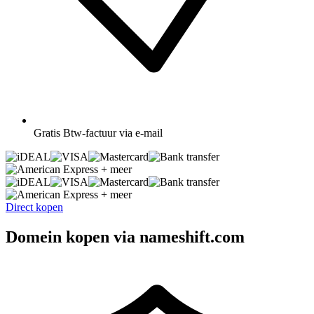
Gratis
Btw-factuur via e-mail
+ meer
+ meer
Direct kopen
Domein kopen via nameshift.com