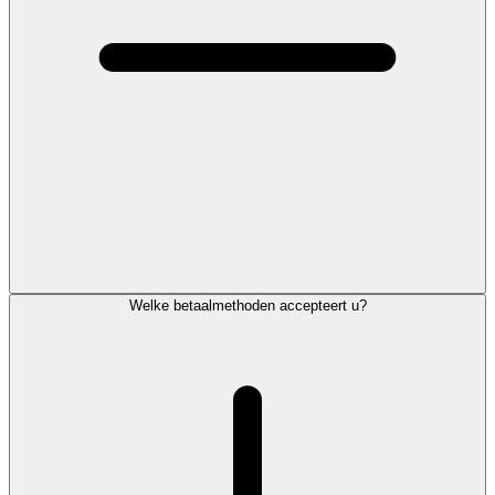
Welke betaalmethoden accepteert u?