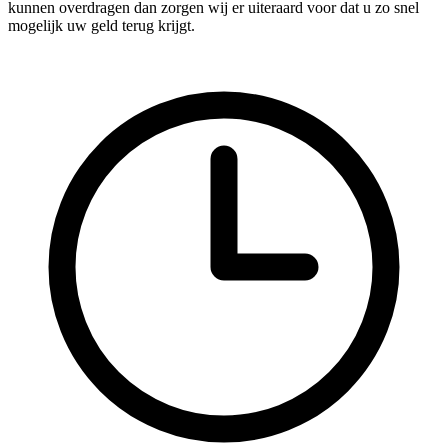
kunnen overdragen dan zorgen wij er uiteraard voor dat u zo snel
mogelijk uw geld terug krijgt.