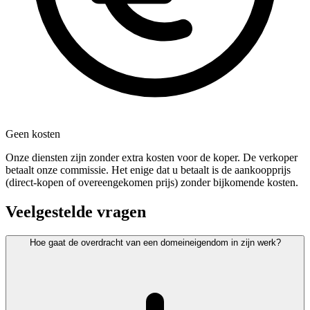
Geen kosten
Onze diensten zijn zonder extra kosten voor de koper. De verkoper
betaalt onze commissie. Het enige dat u betaalt is de aankoopprijs
(direct-kopen of overeengekomen prijs) zonder bijkomende kosten.
Veelgestelde vragen
Hoe gaat de overdracht van een domeineigendom in zijn werk?