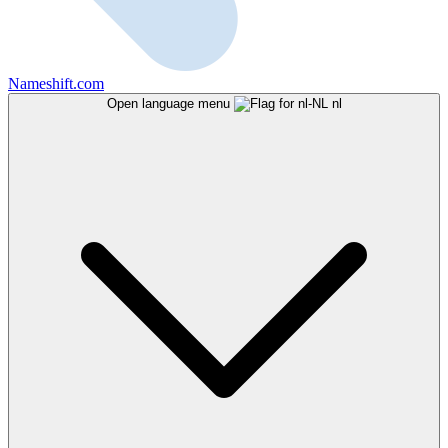
Nameshift.com
Open language menu
nl