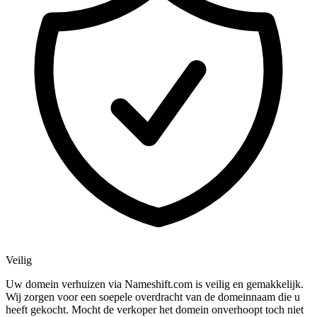
Veilig
Uw domein verhuizen via Nameshift.com is veilig en gemakkelijk.
Wij zorgen voor een soepele overdracht van de domeinnaam die u
heeft gekocht. Mocht de verkoper het domein onverhoopt toch niet