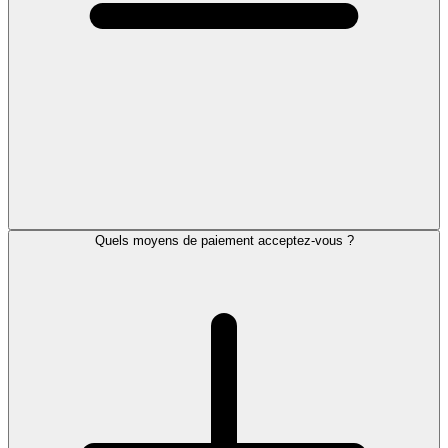
Quels moyens de paiement acceptez-vous ?