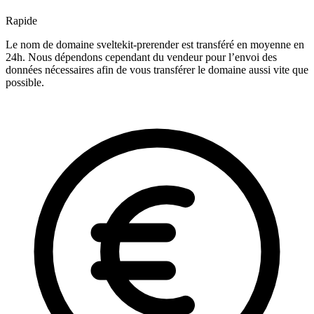
Rapide
Le nom de domaine sveltekit-prerender est transféré en moyenne en
24h. Nous dépendons cependant du vendeur pour l’envoi des
données nécessaires afin de vous transférer le domaine aussi vite que
possible.