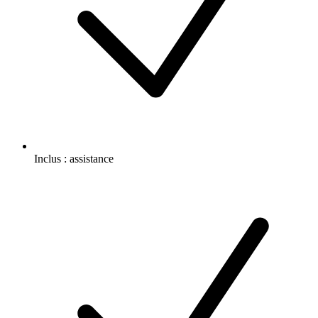
Inclus :
assistance