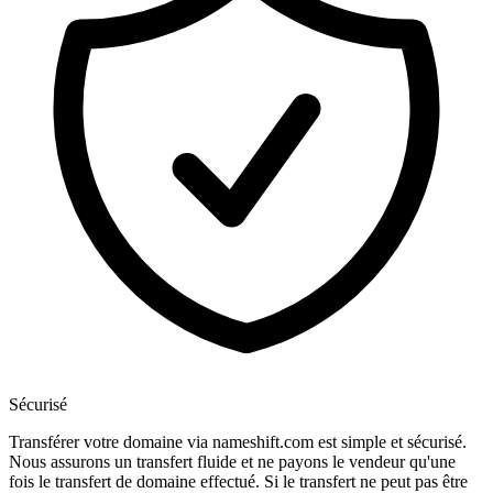
Sécurisé
Transférer votre domaine via nameshift.com est simple et sécurisé.
Nous assurons un transfert fluide et ne payons le vendeur qu'une
fois le transfert de domaine effectué. Si le transfert ne peut pas être