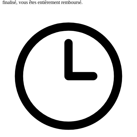
finalisé, vous êtes entièrement remboursé.