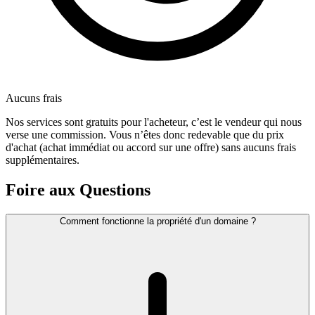
Aucuns frais
Nos services sont gratuits pour l'acheteur, c’est le vendeur qui nous
verse une commission. Vous n’êtes donc redevable que du prix
d'achat (achat immédiat ou accord sur une offre) sans aucuns frais
supplémentaires.
Foire aux Questions
Comment fonctionne la propriété d'un domaine ?