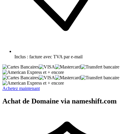
Inclus :
facture avec TVA par e-mail
et + encore
et + encore
Achetez maintenant
Achat de Domaine via nameshift.com