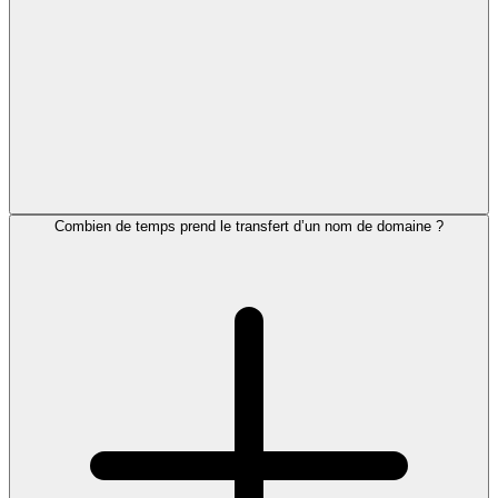
Combien de temps prend le transfert d’un nom de domaine ?