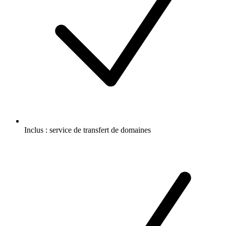
Inclus :
service de transfert de domaines