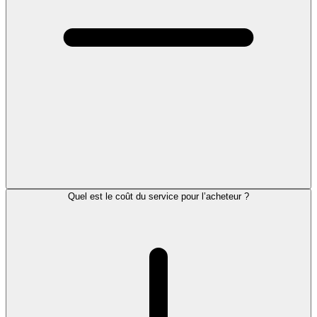
Quel est le coût du service pour l’acheteur ?