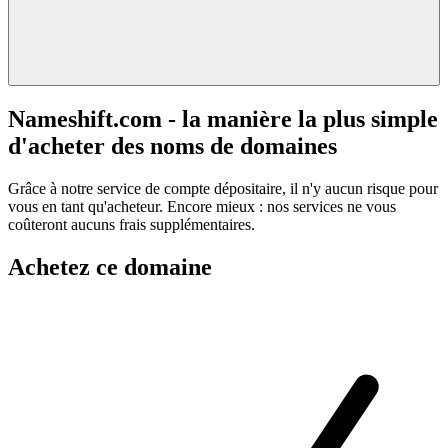
Nameshift.com - la manière la plus simple
d'acheter des noms de domaines
Grâce à notre service de compte dépositaire, il n'y aucun risque pour
vous en tant qu'acheteur. Encore mieux : nos services ne vous
coûteront aucuns frais supplémentaires.
Achetez ce domaine