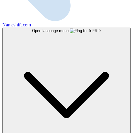
Nameshift.com
Open language menu
fr